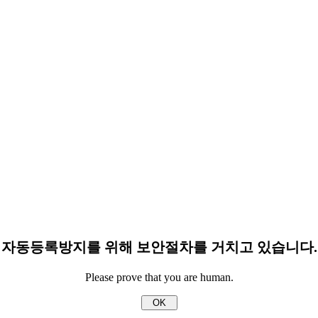
자동등록방지를 위해 보안절차를 거치고 있습니다.
Please prove that you are human.